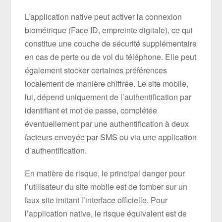
L’application native peut activer la connexion
biométrique (Face ID, empreinte digitale), ce qui
constitue une couche de sécurité supplémentaire
en cas de perte ou de vol du téléphone. Elle peut
également stocker certaines préférences
localement de manière chiffrée. Le site mobile,
lui, dépend uniquement de l’authentification par
identifiant et mot de passe, complétée
éventuellement par une authentification à deux
facteurs envoyée par SMS ou via une application
d’authentification.
En matière de risque, le principal danger pour
l’utilisateur du site mobile est de tomber sur un
faux site imitant l’interface officielle. Pour
l’application native, le risque équivalent est de