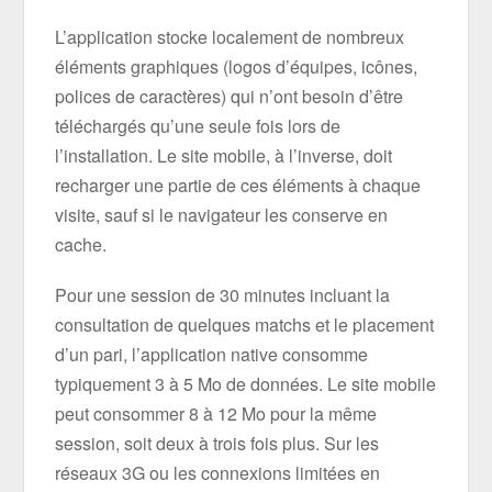
L’application stocke localement de nombreux
éléments graphiques (logos d’équipes, icônes,
polices de caractères) qui n’ont besoin d’être
téléchargés qu’une seule fois lors de
l’installation. Le site mobile, à l’inverse, doit
recharger une partie de ces éléments à chaque
visite, sauf si le navigateur les conserve en
cache.
Pour une session de 30 minutes incluant la
consultation de quelques matchs et le placement
d’un pari, l’application native consomme
typiquement 3 à 5 Mo de données. Le site mobile
peut consommer 8 à 12 Mo pour la même
session, soit deux à trois fois plus. Sur les
réseaux 3G ou les connexions limitées en