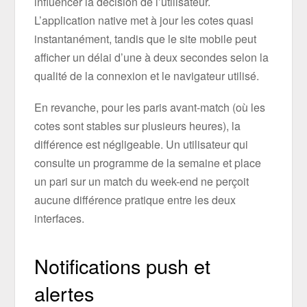
influencer la décision de l’utilisateur.
L’application native met à jour les cotes quasi
instantanément, tandis que le site mobile peut
afficher un délai d’une à deux secondes selon la
qualité de la connexion et le navigateur utilisé.
En revanche, pour les paris avant-match (où les
cotes sont stables sur plusieurs heures), la
différence est négligeable. Un utilisateur qui
consulte un programme de la semaine et place
un pari sur un match du week-end ne perçoit
aucune différence pratique entre les deux
interfaces.
Notifications push et
alertes