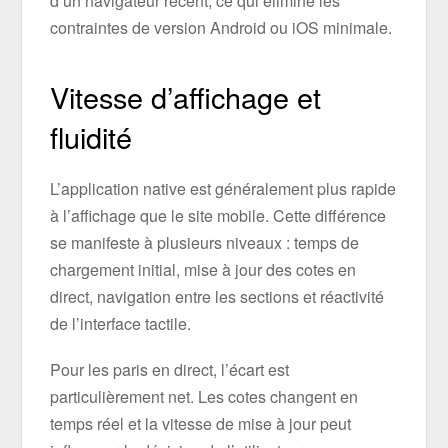
d’un navigateur récent, ce qui élimine les
contraintes de version Android ou iOS minimale.
Vitesse d’affichage et
fluidité
L’application native est généralement plus rapide
à l’affichage que le site mobile. Cette différence
se manifeste à plusieurs niveaux : temps de
chargement initial, mise à jour des cotes en
direct, navigation entre les sections et réactivité
de l’interface tactile.
Pour les paris en direct, l’écart est
particulièrement net. Les cotes changent en
temps réel et la vitesse de mise à jour peut