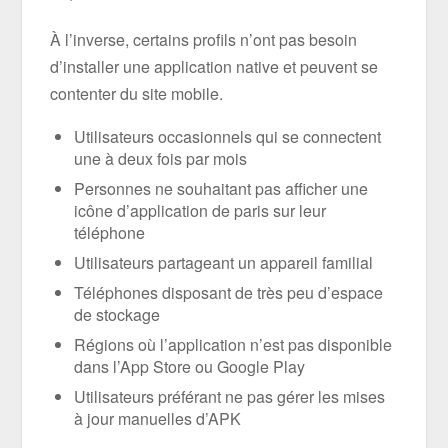
À l’inverse, certains profils n’ont pas besoin
d’installer une application native et peuvent se
contenter du site mobile.
Utilisateurs occasionnels qui se connectent
une à deux fois par mois
Personnes ne souhaitant pas afficher une
icône d’application de paris sur leur
téléphone
Utilisateurs partageant un appareil familial
Téléphones disposant de très peu d’espace
de stockage
Régions où l’application n’est pas disponible
dans l’App Store ou Google Play
Utilisateurs préférant ne pas gérer les mises
à jour manuelles d’APK