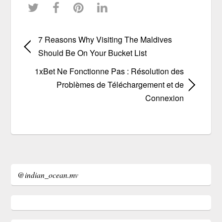
7 Reasons Why Visiting The Maldives
Should Be On Your Bucket List
1xBet Ne Fonctionne Pas : Résolution des
Problèmes de Téléchargement et de
Connexion
@indian_ocean.mv