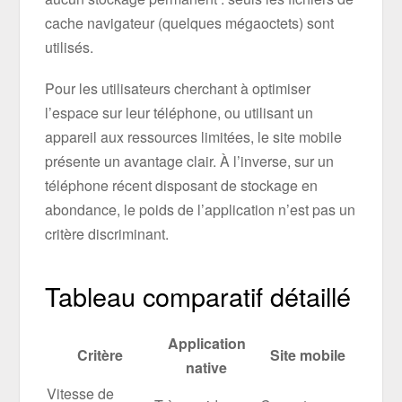
cache navigateur (quelques mégaoctets) sont
utilisés.
Pour les utilisateurs cherchant à optimiser
l’espace sur leur téléphone, ou utilisant un
appareil aux ressources limitées, le site mobile
présente un avantage clair. À l’inverse, sur un
téléphone récent disposant de stockage en
abondance, le poids de l’application n’est pas un
critère discriminant.
Tableau comparatif détaillé
Application
Critère
Site mobile
native
Vitesse de