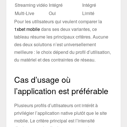
Streaming vidéo
Intégré
Intégré
Multi-Live
Oui
Limité
Pour les utilisateurs qui veulent comparer la
1xbet mobile
dans ses deux variantes, ce
tableau résume les principaux critères. Aucune
des deux solutions n’est universellement
meilleure : le choix dépend du profil d’utilisation,
du matériel et des contraintes de réseau.
Cas d’usage où
l’application est préférable
Plusieurs profils d’utilisateurs ont intérêt à
privilégier l’application native plutôt que le site
mobile. Le critère principal est l’intensité