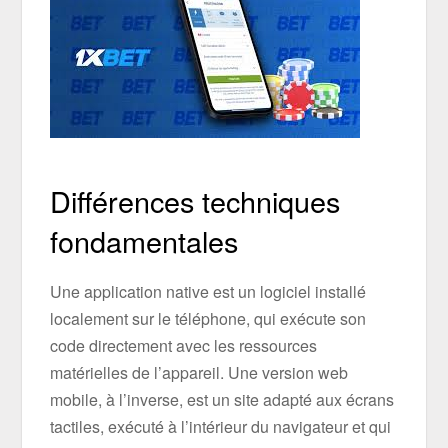
Différences techniques
fondamentales
Une application native est un logiciel installé
localement sur le téléphone, qui exécute son
code directement avec les ressources
matérielles de l’appareil. Une version web
mobile, à l’inverse, est un site adapté aux écrans
tactiles, exécuté à l’intérieur du navigateur et qui