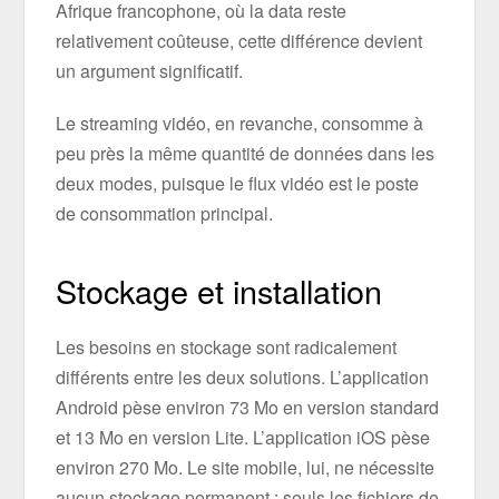
Afrique francophone, où la data reste
relativement coûteuse, cette différence devient
un argument significatif.
Le streaming vidéo, en revanche, consomme à
peu près la même quantité de données dans les
deux modes, puisque le flux vidéo est le poste
de consommation principal.
Stockage et installation
Les besoins en stockage sont radicalement
différents entre les deux solutions. L’application
Android pèse environ 73 Mo en version standard
et 13 Mo en version Lite. L’application iOS pèse
environ 270 Mo. Le site mobile, lui, ne nécessite
aucun stockage permanent : seuls les fichiers de