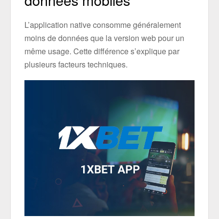
L’application native consomme généralement
moins de données que la version web pour un
même usage. Cette différence s’explique par
plusieurs facteurs techniques.