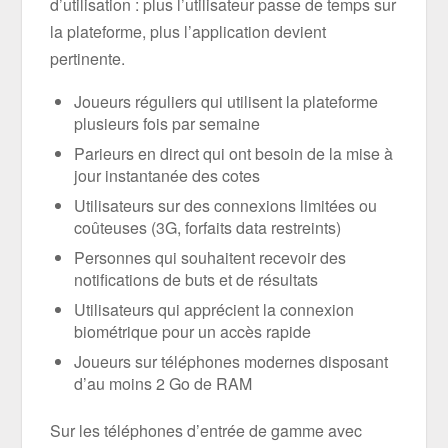
d’utilisation : plus l’utilisateur passe de temps sur
la plateforme, plus l’application devient
pertinente.
Joueurs réguliers qui utilisent la plateforme
plusieurs fois par semaine
Parieurs en direct qui ont besoin de la mise à
jour instantanée des cotes
Utilisateurs sur des connexions limitées ou
coûteuses (3G, forfaits data restreints)
Personnes qui souhaitent recevoir des
notifications de buts et de résultats
Utilisateurs qui apprécient la connexion
biométrique pour un accès rapide
Joueurs sur téléphones modernes disposant
d’au moins 2 Go de RAM
Sur les téléphones d’entrée de gamme avec