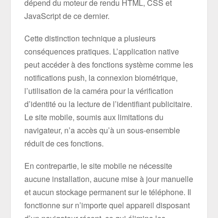
dépend du moteur de rendu HTML, CSS et
JavaScript de ce dernier.
Cette distinction technique a plusieurs
conséquences pratiques. L’application native
peut accéder à des fonctions système comme les
notifications push, la connexion biométrique,
l’utilisation de la caméra pour la vérification
d’identité ou la lecture de l’identifiant publicitaire.
Le site mobile, soumis aux limitations du
navigateur, n’a accès qu’à un sous-ensemble
réduit de ces fonctions.
En contrepartie, le site mobile ne nécessite
aucune installation, aucune mise à jour manuelle
et aucun stockage permanent sur le téléphone. Il
fonctionne sur n’importe quel appareil disposant