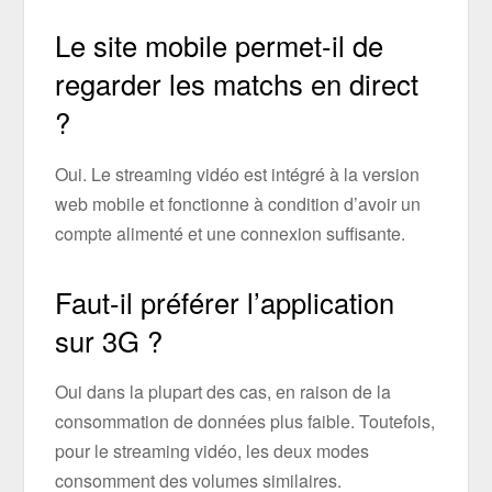
Le site mobile permet-il de
regarder les matchs en direct
?
Oui. Le streaming vidéo est intégré à la version
web mobile et fonctionne à condition d’avoir un
compte alimenté et une connexion suffisante.
Faut-il préférer l’application
sur 3G ?
Oui dans la plupart des cas, en raison de la
consommation de données plus faible. Toutefois,
pour le streaming vidéo, les deux modes
consomment des volumes similaires.