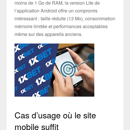
moins de 1 Go de RAM, la version Lite de
l’application Android offre un compromis
intéressant : taille réduite (13 Mo), consommation
mémoire limitée et performances acceptables
même sur des appareils anciens.
Cas d’usage où le site
mobile suffit