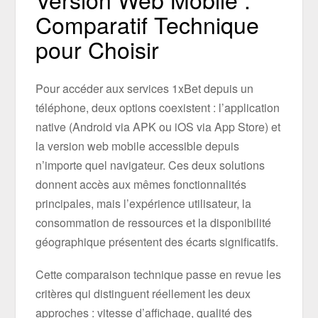
Comparatif Technique
pour Choisir
Pour accéder aux services 1xBet depuis un
téléphone, deux options coexistent : l’application
native (Android via APK ou iOS via App Store) et
la version web mobile accessible depuis
n’importe quel navigateur. Ces deux solutions
donnent accès aux mêmes fonctionnalités
principales, mais l’expérience utilisateur, la
consommation de ressources et la disponibilité
géographique présentent des écarts significatifs.
Cette comparaison technique passe en revue les
critères qui distinguent réellement les deux
approches : vitesse d’affichage, qualité des