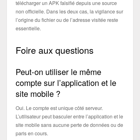
télécharger un APK falsifié depuis une source
non officielle. Dans les deux cas, la vigilance sur
l’origine du fichier ou de l’adresse visitée reste
essentielle.
Foire aux questions
Peut-on utiliser le même
compte sur l’application et le
site mobile ?
Oui. Le compte est unique côté serveur.
L’utilisateur peut basculer entre l’application et le
site mobile sans aucune perte de données ou de
paris en cours.