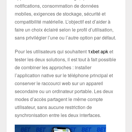
notifications, consommation de données
mobiles, exigences de stockage, sécurité et
compatibilité matérielle. L’objectif est d’aider à
faire un choix éclairé selon le profil d’utilisation,
sans privilégier l’une ou l’autre option par défaut.
Pour les utilisateurs qui souhaitent
1xbet apk
et
tester les deux solutions, il est tout à fait possible
de combiner les approches : installer
l’application native sur le téléphone principal et
conserver le raccourci web sur un appareil
secondaire ou un ordinateur portable. Les deux
modes d’accès partagent le même compte
utilisateur, sans aucune restriction de
synchronisation entre les deux interfaces.