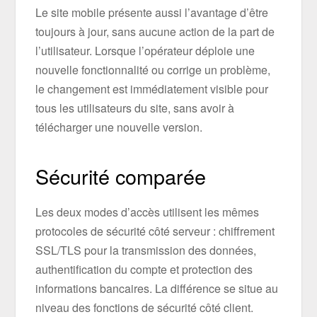
Le site mobile présente aussi l’avantage d’être
toujours à jour, sans aucune action de la part de
l’utilisateur. Lorsque l’opérateur déploie une
nouvelle fonctionnalité ou corrige un problème,
le changement est immédiatement visible pour
tous les utilisateurs du site, sans avoir à
télécharger une nouvelle version.
Sécurité comparée
Les deux modes d’accès utilisent les mêmes
protocoles de sécurité côté serveur : chiffrement
SSL/TLS pour la transmission des données,
authentification du compte et protection des
informations bancaires. La différence se situe au
niveau des fonctions de sécurité côté client.