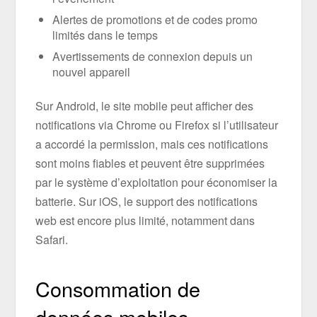
Alertes de promotions et de codes promo
limités dans le temps
Avertissements de connexion depuis un
nouvel appareil
Sur Android, le site mobile peut afficher des
notifications via Chrome ou Firefox si l’utilisateur
a accordé la permission, mais ces notifications
sont moins fiables et peuvent être supprimées
par le système d’exploitation pour économiser la
batterie. Sur iOS, le support des notifications
web est encore plus limité, notamment dans
Safari.
Consommation de
données mobiles