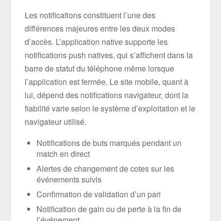
Les notifications constituent l’une des
différences majeures entre les deux modes
d’accès. L’application native supporte les
notifications push natives, qui s’affichent dans la
barre de statut du téléphone même lorsque
l’application est fermée. Le site mobile, quant à
lui, dépend des notifications navigateur, dont la
fiabilité varie selon le système d’exploitation et le
navigateur utilisé.
Notifications de buts marqués pendant un
match en direct
Alertes de changement de cotes sur les
événements suivis
Confirmation de validation d’un pari
Notification de gain ou de perte à la fin de
l’événement