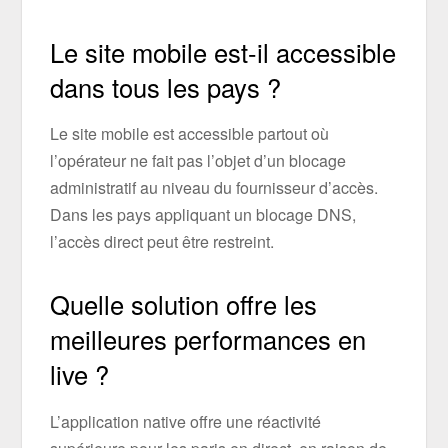
Le site mobile est-il accessible
dans tous les pays ?
Le site mobile est accessible partout où
l’opérateur ne fait pas l’objet d’un blocage
administratif au niveau du fournisseur d’accès.
Dans les pays appliquant un blocage DNS,
l’accès direct peut être restreint.
Quelle solution offre les
meilleures performances en
live ?
L’application native offre une réactivité