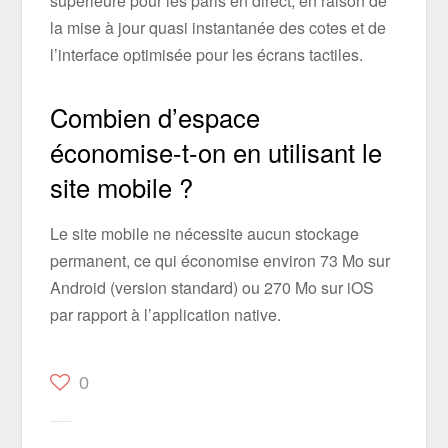
supérieure pour les paris en direct, en raison de
la mise à jour quasi instantanée des cotes et de
l’interface optimisée pour les écrans tactiles.
Combien d’espace
économise-t-on en utilisant le
site mobile ?
Le site mobile ne nécessite aucun stockage
permanent, ce qui économise environ 73 Mo sur
Android (version standard) ou 270 Mo sur iOS
par rapport à l’application native.
0